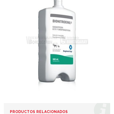
PRODUCTOS RELACIONADOS