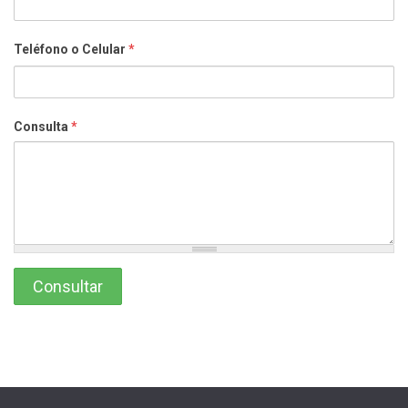
Teléfono o Celular
*
Consulta
*