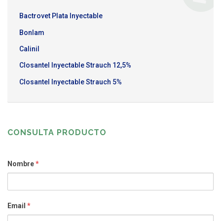
Bactrovet Plata Inyectable
Bonlam
Calinil
Closantel Inyectable Strauch 12,5%
Closantel Inyectable Strauch 5%
CONSULTA PRODUCTO
Nombre
*
Email
*