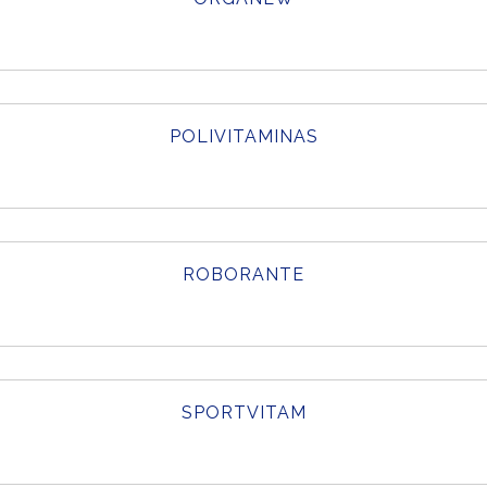
POLIVITAMINAS
ROBORANTE
SPORTVITAM