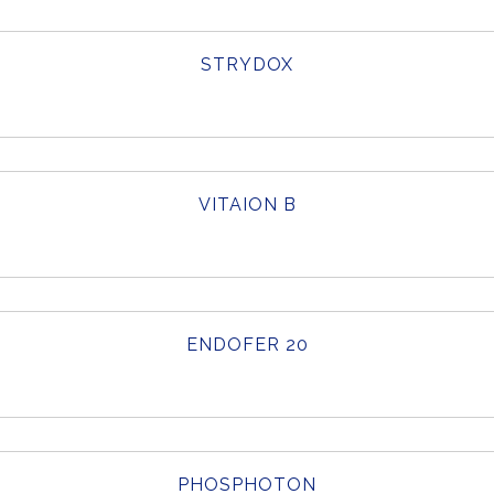
STRYDOX
VITAION B
ENDOFER 20
PHOSPHOTON