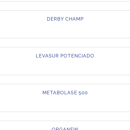
DERBY CHAMP
LEVASUR POTENCIADO
METABOLASE 500
ORGANEW