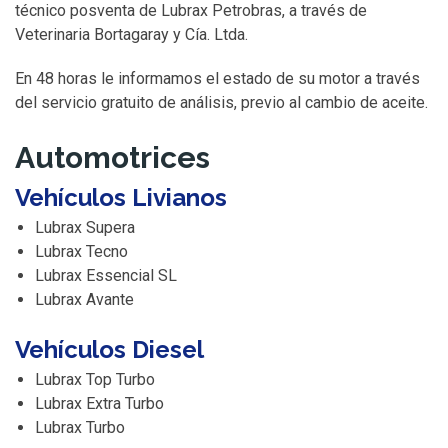
técnico posventa de Lubrax Petrobras, a través de
Veterinaria Bortagaray y Cía. Ltda.
En 48 horas le informamos el estado de su motor a través
del servicio gratuito de análisis, previo al cambio de aceite.
Automotrices
Vehículos Livianos
Lubrax Supera
Lubrax Tecno
Lubrax Essencial SL
Lubrax Avante
Vehículos Diesel
Lubrax Top Turbo
Lubrax Extra Turbo
Lubrax Turbo