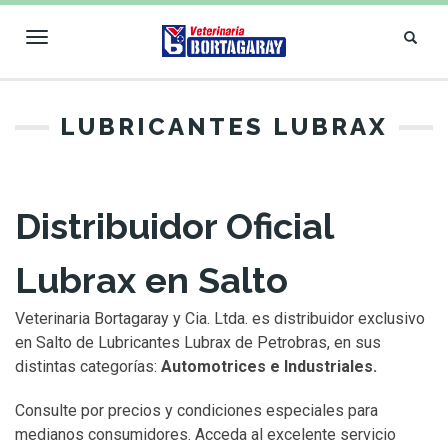
Toggle
navigation
VETERINARIA
LUBRICANTES LUBRAX
BORTAGARAY
Distribuidor Oficial
Lubrax en Salto
Veterinaria Bortagaray y Cia. Ltda. es distribuidor exclusivo
en Salto de Lubricantes Lubrax de Petrobras, en sus
distintas categorías:
Automotrices e Industriales.
Consulte por precios y condiciones especiales para
medianos consumidores. Acceda al excelente servicio