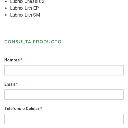
Lubrax Chassis 2
Lubrax Lith EP
Lubrax Lith SM
CONSULTA PRODUCTO
Nombre
*
Email
*
Teléfono o Celular
*