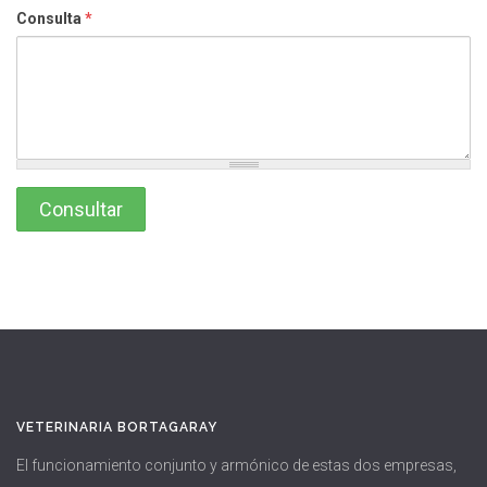
Consulta
*
VETERINARIA BORTAGARAY
El funcionamiento conjunto y armónico de estas dos empresas,