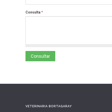
Consulta
*
VETERINARIA BORTAGARAY