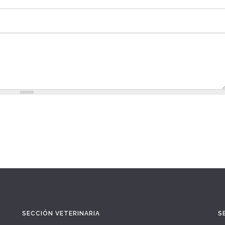
SECCIÓN VETERINARIA
S