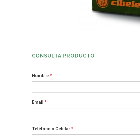
CONSULTA PRODUCTO
Nombre
*
Email
*
Teléfono o Celular
*