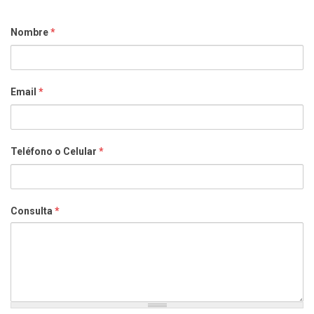
Nombre
*
Email
*
Teléfono o Celular
*
Consulta
*