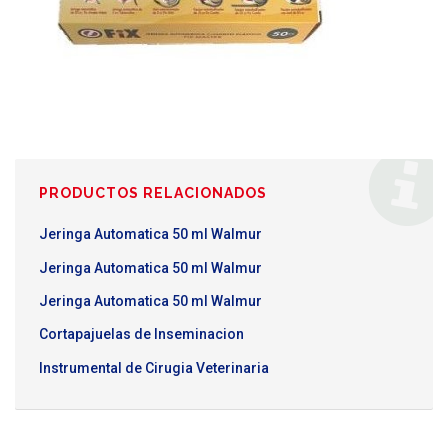
PRODUCTOS RELACIONADOS
Jeringa Automatica 50 ml Walmur
Jeringa Automatica 50 ml Walmur
Jeringa Automatica 50 ml Walmur
Cortapajuelas de Inseminacion
Instrumental de Cirugia Veterinaria