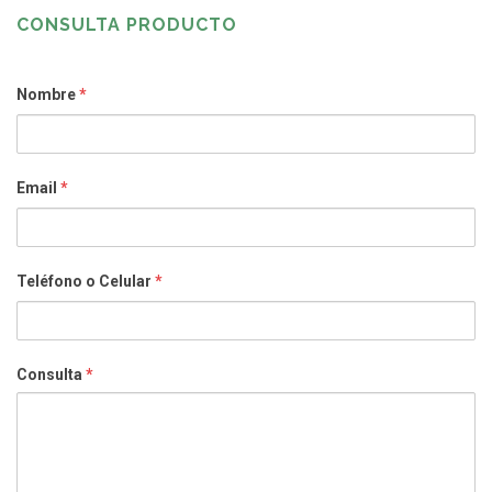
CONSULTA PRODUCTO
Nombre
*
Email
*
Teléfono o Celular
*
Consulta
*