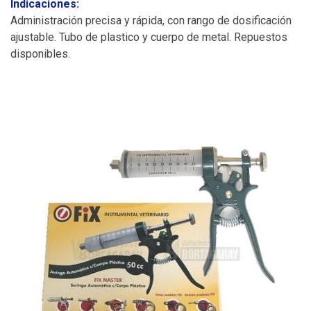
Indicaciones:
Administración precisa y rápida, con rango de dosificación
ajustable. Tubo de plastico y cuerpo de metal. Repuestos
disponibles.